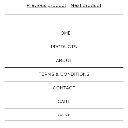
Previous product
Next product
HOME
PRODUCTS
ABOUT
TERMS & CONDITIONS
CONTACT
CART
Search
products