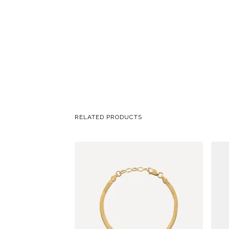
RELATED PRODUCTS