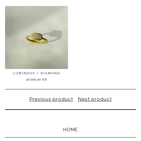
LUMINOUS / DIAMOND
16.000,00
KR
Previous product
Next product
HOME