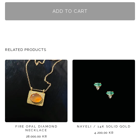
ADD TO CART
RELATED PRODUCTS
FIRE OPAL DIAMOND
NAYELI / 14K SOLID GOLD
NECKLACE
4.200,00
KR
28.000,00
KR