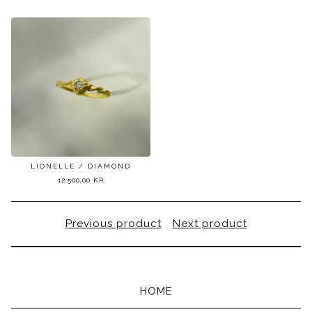
LIONELLE / DIAMOND
12.500,00
KR
Previous product
Next product
HOME